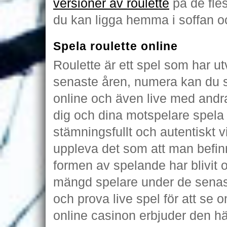
versioner av roulette
på de fles
du kan ligga hemma i soffan oc
Spela roulette online
Roulette är ett spel som har u
senaste åren, numera kan du spe
online och även live med andra
dig och dina motspelare spela r
stämningsfullt och autentiskt v
uppleva det som att man befinne
formen av spelande har blivit 
mängd spelare under de sena
och prova live spel för att se o
online casinon erbjuder den hä