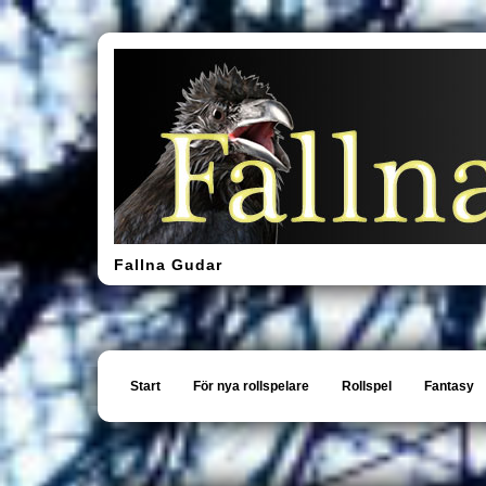
Fallna Gudar
Start
För nya rollspelare
Rollspel
Fantasy