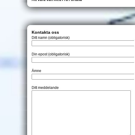
Kontakta oss
Ditt namn (obligatorisk)
Din epost (obligatorisk)
Ämne
Ditt meddelande